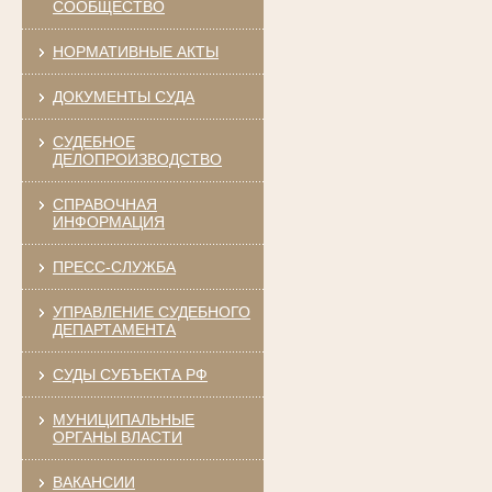
СООБЩЕСТВО
НОРМАТИВНЫЕ АКТЫ
ДОКУМЕНТЫ СУДА
СУДЕБНОЕ
ДЕЛОПРОИЗВОДСТВО
СПРАВОЧНАЯ
ИНФОРМАЦИЯ
ПРЕСС-СЛУЖБА
УПРАВЛЕНИЕ СУДЕБНОГО
ДЕПАРТАМЕНТА
СУДЫ СУБЪЕКТА РФ
МУНИЦИПАЛЬНЫЕ
ОРГАНЫ ВЛАСТИ
ВАКАНСИИ