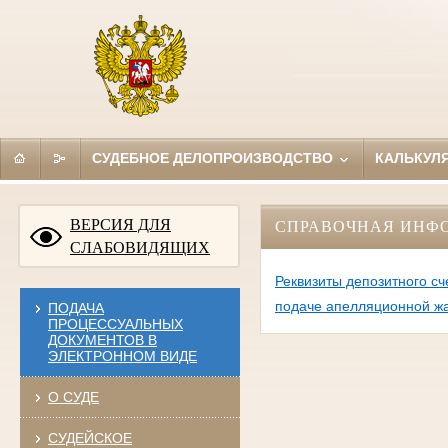
СУДЕБНОЕ ДЕЛОПРОИЗВОДСТВО
КАЛЬКУЛ
ВЕРСИЯ ДЛЯ
СПРАВОЧНАЯ ИНФ
СЛАБОВИДЯЩИХ
Реквизиты депозитного сч
подаче апелляционной ж
ПОДАЧА
ПРОЦЕССУАЛЬНЫХ
ДОКУМЕНТОВ В
ЭЛЕКТРОННОМ ВИДЕ
О СУДЕ
СУДЕЙСКОЕ