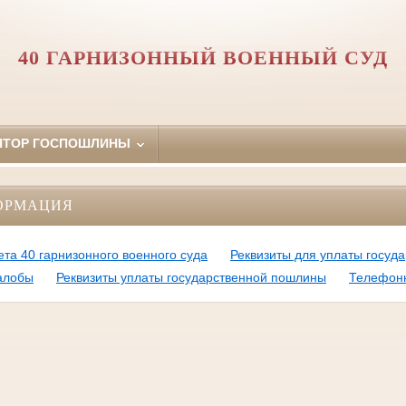
40 ГАРНИЗОННЫЙ ВОЕННЫЙ СУД
ЯТОР ГОСПОШЛИНЫ
ОРМАЦИЯ
ета 40 гарнизонного военного суда
Реквизиты для уплаты госуд
алобы
Реквизиты уплаты государственной пошлины
Телефонн