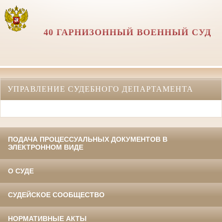
40 ГАРНИЗОННЫЙ ВОЕННЫЙ СУД
УПРАВЛЕНИЕ СУДЕБНОГО ДЕПАРТАМЕНТА
ПОДАЧА ПРОЦЕССУАЛЬНЫХ ДОКУМЕНТОВ В
ЭЛЕКТРОННОМ ВИДЕ
О СУДЕ
СУДЕЙСКОЕ СООБЩЕСТВО
НОРМАТИВНЫЕ АКТЫ