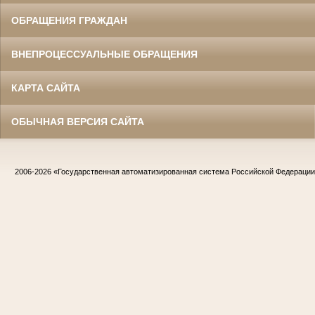
ОБРАЩЕНИЯ ГРАЖДАН
ВНЕПРОЦЕССУАЛЬНЫЕ ОБРАЩЕНИЯ
КАРТА САЙТА
ОБЫЧНАЯ ВЕРСИЯ САЙТА
2006-2026
«Государственная автоматизированная система Российской Федераци