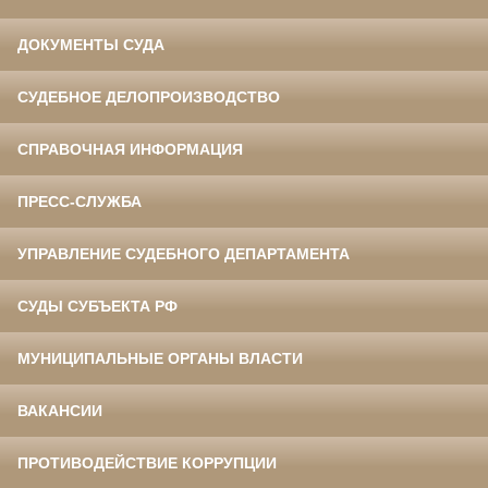
ДОКУМЕНТЫ СУДА
СУДЕБНОЕ ДЕЛОПРОИЗВОДСТВО
СПРАВОЧНАЯ ИНФОРМАЦИЯ
ПРЕСС-СЛУЖБА
УПРАВЛЕНИЕ СУДЕБНОГО ДЕПАРТАМЕНТА
СУДЫ СУБЪЕКТА РФ
МУНИЦИПАЛЬНЫЕ ОРГАНЫ ВЛАСТИ
ВАКАНСИИ
ПРОТИВОДЕЙСТВИЕ КОРРУПЦИИ