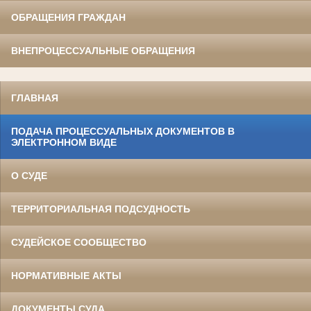
ОБРАЩЕНИЯ ГРАЖДАН
ВНЕПРОЦЕССУАЛЬНЫЕ ОБРАЩЕНИЯ
ГЛАВНАЯ
ПОДАЧА ПРОЦЕССУАЛЬНЫХ ДОКУМЕНТОВ В
ЭЛЕКТРОННОМ ВИДЕ
О СУДЕ
ТЕРРИТОРИАЛЬНАЯ ПОДСУДНОСТЬ
СУДЕЙСКОЕ СООБЩЕСТВО
НОРМАТИВНЫЕ АКТЫ
ДОКУМЕНТЫ СУДА