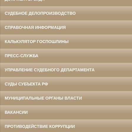
СУДЕБНОЕ ДЕЛОПРОИЗВОДСТВО
СПРАВОЧНАЯ ИНФОРМАЦИЯ
КАЛЬКУЛЯТОР ГОСПОШЛИНЫ
ПРЕСС-СЛУЖБА
УПРАВЛЕНИЕ СУДЕБНОГО ДЕПАРТАМЕНТА
СУДЫ СУБЪЕКТА РФ
МУНИЦИПАЛЬНЫЕ ОРГАНЫ ВЛАСТИ
ВАКАНСИИ
ПРОТИВОДЕЙСТВИЕ КОРРУПЦИИ